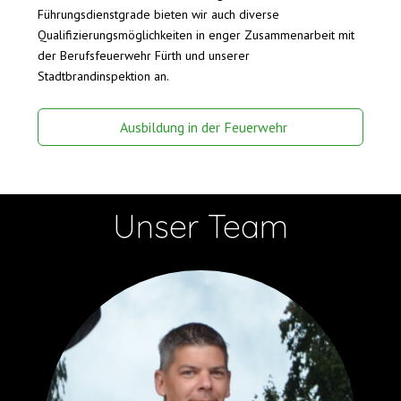
Führungsdienstgrade bieten wir auch diverse
Qualifizierungsmöglichkeiten in enger Zusammenarbeit mit
der Berufsfeuerwehr Fürth und unserer
Stadtbrandinspektion an.
Ausbildung in der Feuerwehr
Unser Team