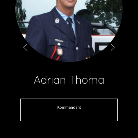
Adrian Thoma
Kommandant