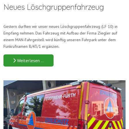
Neues Löschgruppenfahrzeug
Gestern durften wir unser neues Löschgruppenfahrzeug (LF 10) in
Empfang nehmen. Das Fahrzeug mit Aufbau der Firma Ziegler auf
einem MAN-Fahrgestell wird künftig unseren Fuhrpark unter dem
Funkrufnamen 8/43/1 ergänzen.
Weiterlesen …