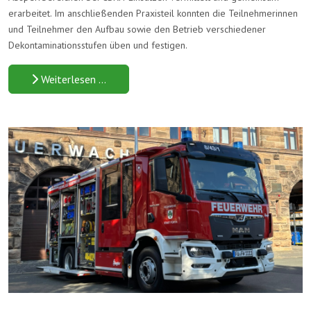
erarbeitet. Im anschließenden Praxisteil konnten die Teilnehmerinnen
und Teilnehmer den Aufbau sowie den Betrieb verschiedener
Dekontaminationsstufen üben und festigen.
Weiterlesen …