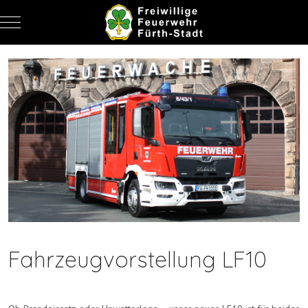
Mobile Menu Toggle
Fahrzeugvorstellung LF10