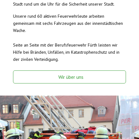
Stadt rund um die Uhr für die Sicherheit unserer Stadt.
Unsere rund 60 aktiven Feuerwehrleute arbeiten
gemeinsam mit sechs Fahrzeugen aus der innenstädtischen
Wache.
Seite an Seite mit der Berufsfeuerwehr Fürth leisten wir
Hilfe bei Bränden, Unfällen, im Katastrophenschutz und in
der zivilen Verteidigung.
Wir über uns