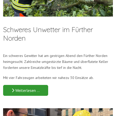
Schweres Unwetter im Fürther
Norden
Ein schweres Gewitter hat am gestrigen Abend den Fürther Norden
heimgesucht. Zahlreiche umgestürzte Bäume und überflutete Keller
forderten unsere Einsatzkräfte bis tief in die Nacht.
Mit vier Fahrzeugen arbeiteten wir nahezu 30 Einsätze ab.
Weiterlesen …