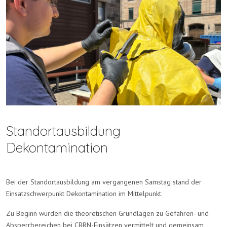
Standortausbildung
Dekontamination
Bei der Standortausbildung am vergangenen Samstag stand der
Einsatzschwerpunkt Dekontamination im Mittelpunkt.
Zu Beginn wurden die theoretischen Grundlagen zu Gefahren- und
Absperrbereichen bei CBRN-Einsätzen vermittelt und gemeinsam