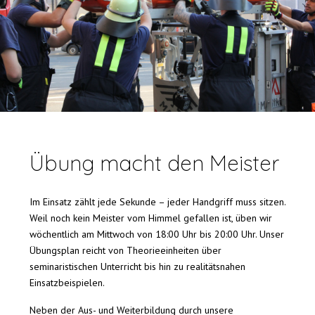
Übung macht den Meister
Im Einsatz zählt jede Sekunde – jeder Handgriff muss sitzen.
Weil noch kein Meister vom Himmel gefallen ist, üben wir
wöchentlich am Mittwoch von 18:00 Uhr bis 20:00 Uhr. Unser
Übungsplan reicht von Theorieeinheiten über
seminaristischen Unterricht bis hin zu realitätsnahen
Einsatzbeispielen.
Neben der Aus- und Weiterbildung durch unsere