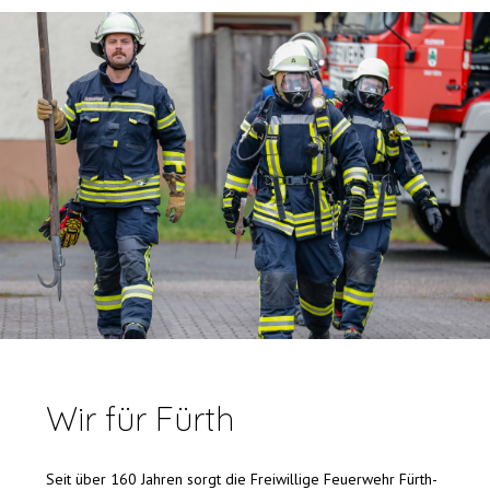
Wir für Fürth
Seit über 160 Jahren sorgt die Freiwillige Feuerwehr Fürth-